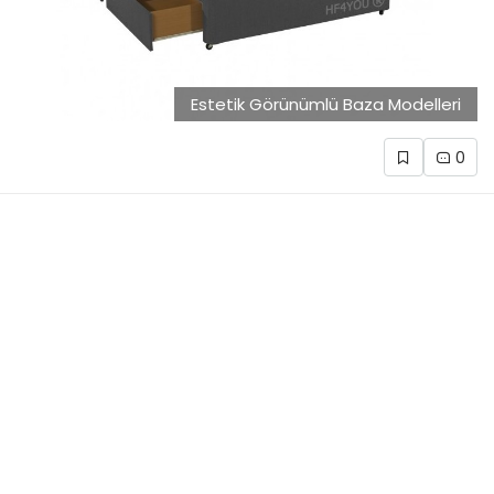
Estetik Görünümlü Baza Modelleri
0