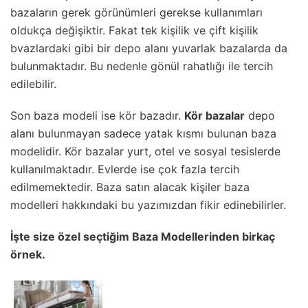
bazaların gerek görünümleri gerekse kullanımları
oldukça değişiktir. Fakat tek kişilik ve çift kişilik
bvazlardaki gibi bir depo alanı yuvarlak bazalarda da
bulunmaktadır. Bu nedenle gönül rahatlığı ile tercih
edilebilir.
Son baza modeli ise kör bazadır.
Kör bazalar
depo
alanı bulunmayan sadece yatak kısmı bulunan baza
modelidir. Kör bazalar yurt, otel ve sosyal tesislerde
kullanılmaktadır. Evlerde ise çok fazla tercih
edilmemektedir. Baza satın alacak kişiler baza
modelleri hakkındaki bu yazımızdan fikir edinebilirler.
İşte size özel seçtiğim Baza Modellerinden birkaç
örnek.