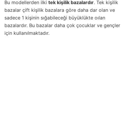
Bu modellerden ilki
tek kişilik bazalardır
. Tek kişilik
bazalar çift kişilik bazalara göre daha dar olan ve
sadece 1 kişinin sığabileceği büyüklükte oılan
bazalardır. Bu bazalar daha çok çocuklar ve gençler
için kullanılmaktadır.