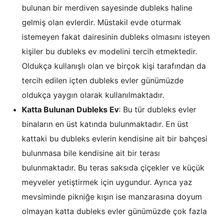
bulunan bir merdiven sayesinde dubleks haline
gelmiş olan evlerdir. Müstakil evde oturmak
istemeyen fakat dairesinin dubleks olmasını isteyen
kişiler bu dubleks ev modelini tercih etmektedir.
Oldukça kullanışlı olan ve birçok kişi tarafından da
tercih edilen içten dubleks evler günümüzde
oldukça yaygın olarak kullanılmaktadır.
Katta Bulunan Dubleks Ev
: Bu tür dubleks evler
binaların en üst katında bulunmaktadır. En üst
kattaki bu dubleks evlerin kendisine ait bir bahçesi
bulunmasa bile kendisine ait bir terası
bulunmaktadır. Bu teras saksıda çiçekler ve küçük
meyveler yetiştirmek için uygundur. Ayrıca yaz
mevsiminde pikniğe kışın ise manzarasına doyum
olmayan katta dubleks evler günümüzde çok fazla