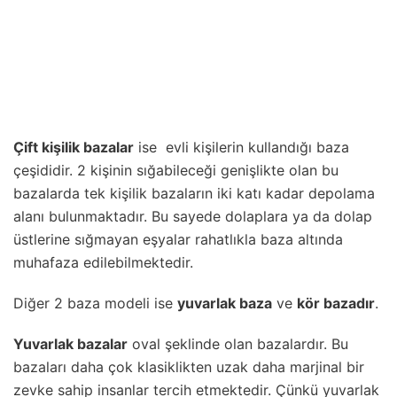
Çift kişilik bazalar
ise evli kişilerin kullandığı baza
çeşididir. 2 kişinin sığabileceği genişlikte olan bu
bazalarda tek kişilik bazaların iki katı kadar depolama
alanı bulunmaktadır. Bu sayede dolaplara ya da dolap
üstlerine sığmayan eşyalar rahatlıkla baza altında
muhafaza edilebilmektedir.
Diğer 2 baza modeli ise
yuvarlak baza
ve
kör bazadır
.
Yuvarlak bazalar
oval şeklinde olan bazalardır. Bu
bazaları daha çok klasiklikten uzak daha marjinal bir
zevke sahip insanlar tercih etmektedir. Çünkü yuvarlak