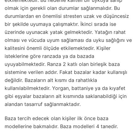
olmak için gerekli olan durumlar sağlanmalıdır. Bu
durumlardan en önemlisi stresten uzak ve düşüncesiz
bir şekilde uyumaya çalışmaktır. İkinci sırada ise
üzerinde uyunacak yatak gelmektedir. Yatağın rahat
olması ve vücuda uyum sağlaması da uyku sağlığını ve
kalitesini önemli ölçüde etkilemektedir. Kişiler
isteklerine göre ranzada ya da bazada
uyuyabilmektedir. Ranza 2 katlı olan birleşik baza
sistemine verilen addır. Fakat bazalar kadar kullanışlı
değildir. Bazaların alt kısmı da rahatlıkla
kullanılabilmektedir. Yorgan, battaniye ya da kıyafet
gibi eşyalar bazaların alt kısmında saklanabildiği için
alandan tasarruf sağlanmaktadır.
Baza tercih edecek olan kişiler ilk önce baza
modellerine bakmalıdır. Baza modelleri 4 tanedir.