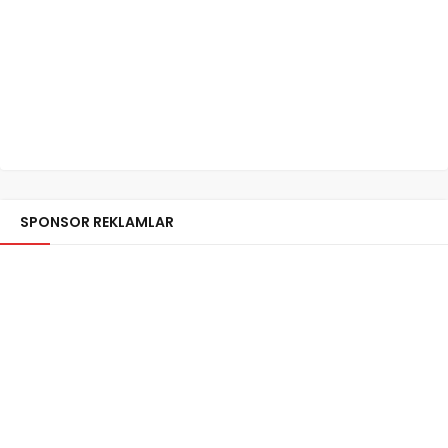
SPONSOR REKLAMLAR