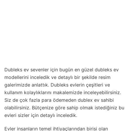
Dubleks ev sevenler için bugün en güzel dubleks ev
modellerini inceledik ve detaylı bir şekilde resim
galerimizde anlattık. Dubleks evlerin çeşitleri ve
kullanım kolaylıklarını makalemizde inceleyebilirsiniz.
Siz de çok fazla para ödemeden dublex ev sahibi
olabilirsiniz. Bütçenize göre sahip olmak istediğiniz bu
evleri sizler için detaylı inceledik.
Evler insanların temel ihtiyaçlarından birisi olan