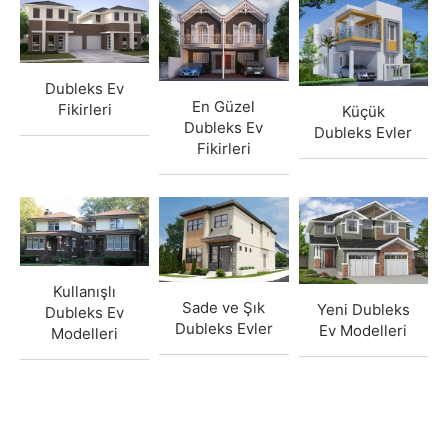
Dubleks Ev
En Güzel
Fikirleri
Küçük
Dubleks Ev
Dubleks Evler
Fikirleri
Kullanışlı
Sade ve Şık
Yeni Dubleks
Dubleks Ev
Dubleks Evler
Ev Modelleri
Modelleri