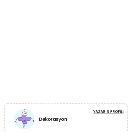
YAZARIN PROFILI
Dekorasyon