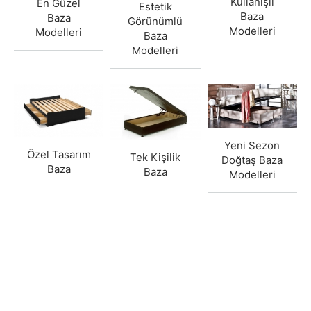
Kullanışlı
En Güzel
Estetik
Baza
Baza
Görünümlü
Modelleri
Modelleri
Baza
Modelleri
Yeni Sezon
Özel Tasarım
Tek Kişilik
Doğtaş Baza
Baza
Baza
Modelleri