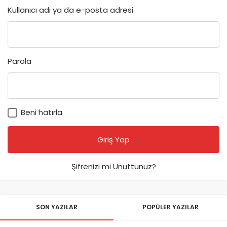
Kullanıcı adı ya da e-posta adresi
Parola
Beni hatırla
Şifrenizi mi Unuttunuz?
SON YAZILAR
POPÜLER YAZILAR