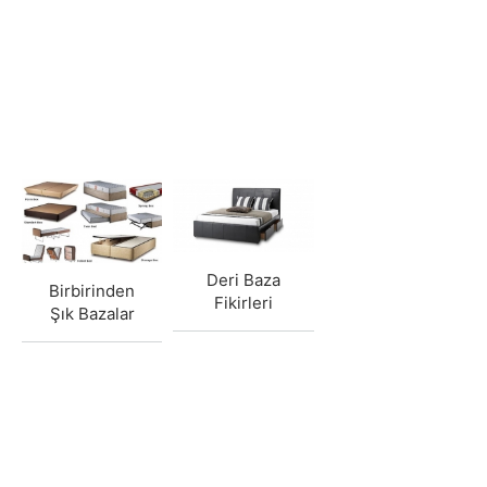
Deri Baza
Birbirinden
Fikirleri
Şık Bazalar