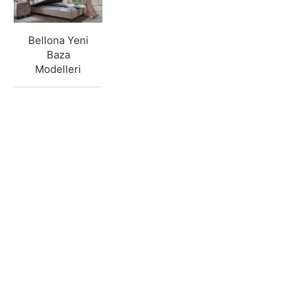
Bellona Yeni
Baza
Modelleri