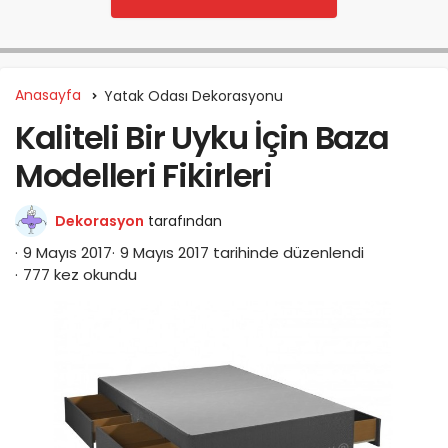
Anasayfa
Yatak Odası Dekorasyonu
Kaliteli Bir Uyku İçin Baza
Modelleri Fikirleri
Dekorasyon
tarafından
9 Mayıs 2017
9 Mayıs 2017 tarihinde düzenlendi
777 kez okundu