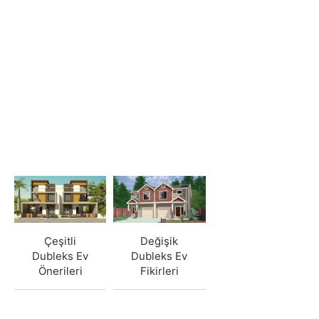
Değişik
Çeşitli
Dubleks Ev
Dubleks Ev
Fikirleri
Önerileri