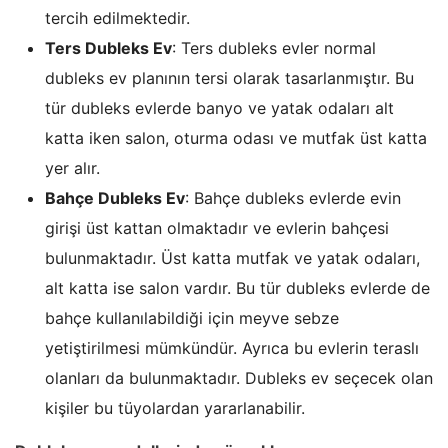
tercih edilmektedir.
Ters Dubleks Ev
: Ters dubleks evler normal
dubleks ev planının tersi olarak tasarlanmıştır. Bu
tür dubleks evlerde banyo ve yatak odaları alt
katta iken salon, oturma odası ve mutfak üst katta
yer alır.
Bahçe Dubleks Ev
: Bahçe dubleks evlerde evin
girişi üst kattan olmaktadır ve evlerin bahçesi
bulunmaktadır. Üst katta mutfak ve yatak odaları,
alt katta ise salon vardır. Bu tür dubleks evlerde de
bahçe kullanılabildiği için meyve sebze
yetiştirilmesi mümkündür. Ayrıca bu evlerin teraslı
olanları da bulunmaktadır. Dubleks ev seçecek olan
kişiler bu tüyolardan yararlanabilir.