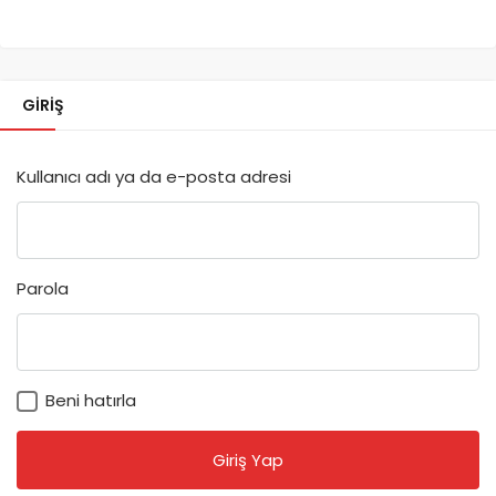
GIRIŞ
Kullanıcı adı ya da e-posta adresi
Parola
Beni hatırla