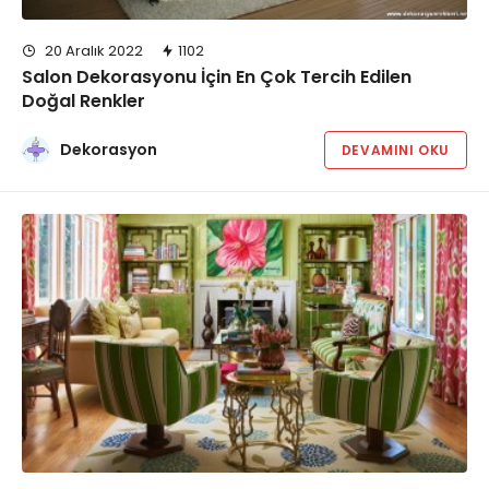
20 Aralık 2022
1102
Salon Dekorasyonu İçin En Çok Tercih Edilen
Doğal Renkler
Dekorasyon
DEVAMINI OKU