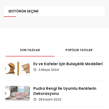
EDITÖRÜN SEÇIMI
SON YAZILAR
POPÜLER YAZILAR
Ev ve Kafeler İçin Bulaşıklık Modelleri
3 Mayıs 2024
Pudra Rengi İle Uyumlu Renklerin
Dekorasyonu
28 Kasım 2023