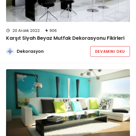
20 Aralık 2022
906
Karşıt Siyah Beyaz Mutfak Dekorasyonu Fikirleri
Dekorasyon
DEVAMINI OKU