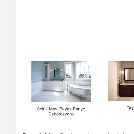
Taş
Soluk Mavi Beyaz Banyo
Dekorasyonu