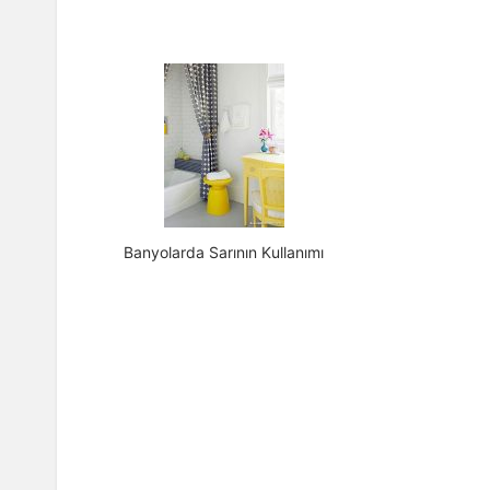
Banyolarda Sarının Kullanımı