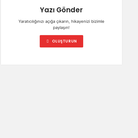
Yazı Gönder
Yaratıcılığınızı açığa çıkarın, hikayenizi bizimle
paylaşın!
OLUŞTURUN