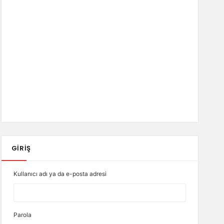
GIRIŞ
Kullanıcı adı ya da e-posta adresi
Parola