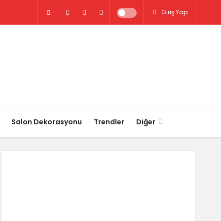
Giriş Yap
Salon Dekorasyonu
Trendler
Diğer