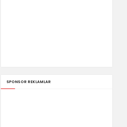
SPONSOR REKLAMLAR