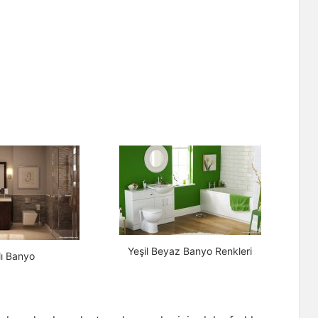
Yeşil Beyaz Banyo Renkleri
lı Banyo