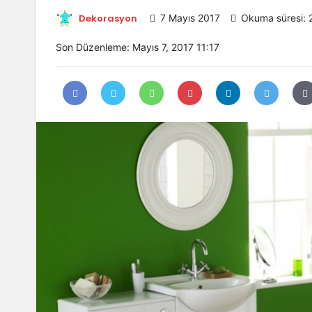
Dekorasyon
7 Mayıs 2017
Okuma süresi: 
Son Düzenleme: Mayıs 7, 2017 11:17