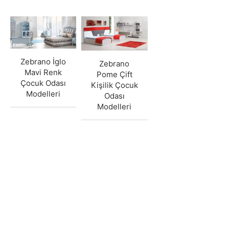
Zebrano İglo
Zebrano
Mavi Renk
Pome Çift
Çocuk Odası
Kişilik Çocuk
Modelleri
Odası
Modelleri