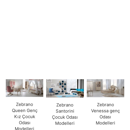
Zebrano
Zebrano
Zebrano
Queen Genç
Venessa genç
Santorini
Kız Çocuk
Odası
Çocuk Odası
Odası
Modelleri
Modelleri
Modelleri