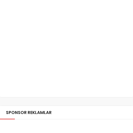
SPONSOR REKLAMLAR