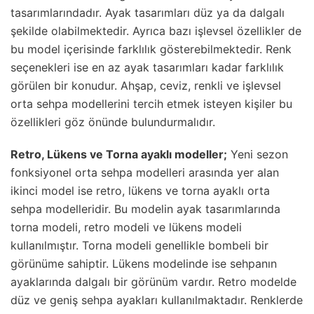
tasarımlarındadır. Ayak tasarımları düz ya da dalgalı
şekilde olabilmektedir. Ayrıca bazı işlevsel özellikler de
bu model içerisinde farklılık gösterebilmektedir. Renk
seçenekleri ise en az ayak tasarımları kadar farklılık
görülen bir konudur. Ahşap, ceviz, renkli ve işlevsel
orta sehpa modellerini tercih etmek isteyen kişiler bu
özellikleri göz önünde bulundurmalıdır.
Retro, Lükens ve Torna ayaklı modeller;
Yeni sezon
fonksiyonel orta sehpa modelleri arasında yer alan
ikinci model ise retro, lükens ve torna ayaklı orta
sehpa modelleridir. Bu modelin ayak tasarımlarında
torna modeli, retro modeli ve lükens modeli
kullanılmıştır. Torna modeli genellikle bombeli bir
görünüme sahiptir. Lükens modelinde ise sehpanın
ayaklarında dalgalı bir görünüm vardır. Retro modelde
düz ve geniş sehpa ayakları kullanılmaktadır. Renklerde