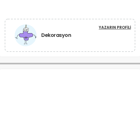
YAZARIN PROFILI
Dekorasyon