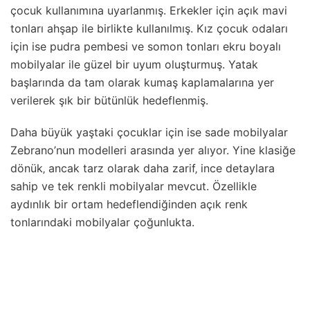
çocuk kullanımına uyarlanmış. Erkekler için açık mavi
tonları ahşap ile birlikte kullanılmış. Kız çocuk odaları
için ise pudra pembesi ve somon tonları ekru boyalı
mobilyalar ile güzel bir uyum oluşturmuş. Yatak
başlarında da tam olarak kumaş kaplamalarına yer
verilerek şık bir bütünlük hedeflenmiş.
Daha büyük yaştaki çocuklar için ise sade mobilyalar
Zebrano’nun modelleri arasında yer alıyor. Yine klasiğe
dönük‚ ancak tarz olarak daha zarif‚ ince detaylara
sahip ve tek renkli mobilyalar mevcut. Özellikle
aydınlık bir ortam hedeflendiğinden açık renk
tonlarındaki mobilyalar çoğunlukta.