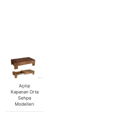
Açılıp
Kapanan Orta
Sehpa
Modelleri