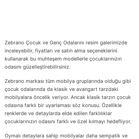
Zebrano Çocuk ve Genç Odalarını resim galerimizde
inceleyebilir, fiyatları ve satın alma seçeneklerini
kullanarak bu muhteşem modellerle çocuklarınızın
odasını güzelleştirebilirsiniz.
Zebrano markası tüm mobilya gruplarında olduğu gibi
çocuk odalarında da klasik ve avangart tarzdaki
mobilyalara öncelik veriyor. Ancak klasik tarzın çocuk
odasına farklı bir uyarlaması söz konusu. Özellikle
renklerde ve detaylarda elde edilen farklılıklar
çocuklarınızın odasını farklı ve özel kılmayı hedefliyor.
Oymalı detaylara sahip mobilyalar daha sempatik ve