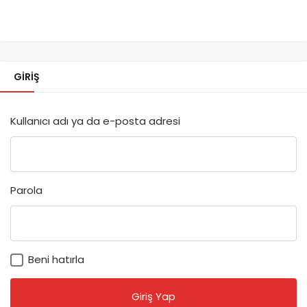
GIRIŞ
Kullanıcı adı ya da e-posta adresi
Parola
Beni hatırla