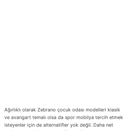
Ağırlıklı olarak Zebrano çocuk odası modelleri klasik
ve avangart temalı olsa da spor mobilya tercih etmek
isteyenler için de alternatifler yok değil. Daha net