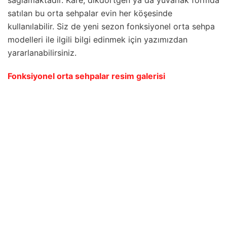
satılan bu orta sehpalar evin her köşesinde
kullanılabilir. Siz de yeni sezon fonksiyonel orta sehpa
modelleri ile ilgili bilgi edinmek için yazımızdan
yararlanabilirsiniz.
Fonksiyonel orta sehpalar resim galerisi