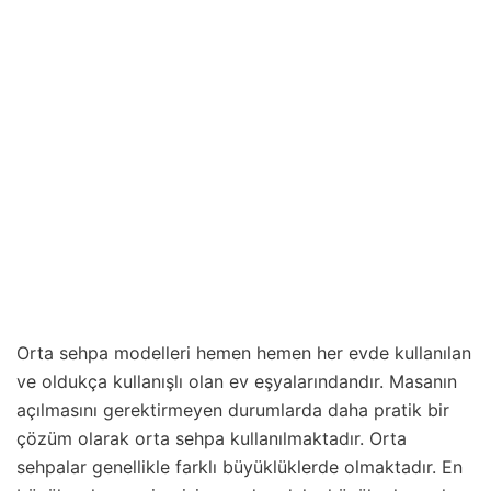
Orta sehpa modelleri hemen hemen her evde kullanılan
ve oldukça kullanışlı olan ev eşyalarındandır. Masanın
açılmasını gerektirmeyen durumlarda daha pratik bir
çözüm olarak orta sehpa kullanılmaktadır. Orta
sehpalar genellikle farklı büyüklüklerde olmaktadır. En