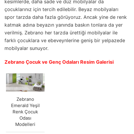
kesimlerde‚ daha sade ve düz mobilyalar da
çocuklarınız için tercih edilebilir. Beyaz mobilyaları
spor tarzda daha fazla görüyoruz. Ancak yine de renk
katmak adına beyazın yanında baskın tonlara da yer
verilmiş. Zebrano her tarzda ürettiği mobilyalar ile
farklı çocuklara ve ebeveynlerine geniş bir yelpazede
mobilyalar sunuyor.
Zebrano Çocuk ve Genç Odaları Resim Galerisi
Zebrano
Emerald Yeşil
Renk Çocuk
Odası
Modelleri