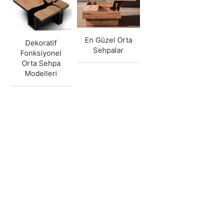
En Güzel Orta
Dekoratif
Sehpalar
Fonksiyonel
Orta Sehpa
Modelleri