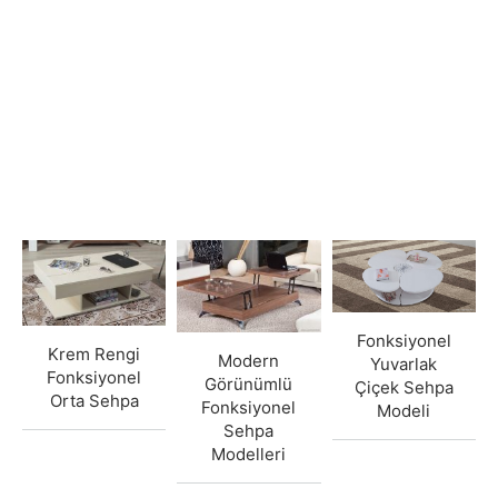
Fonksiyonel
Krem Rengi
Modern
Yuvarlak
Fonksiyonel
Görünümlü
Çiçek Sehpa
Orta Sehpa
Fonksiyonel
Modeli
Sehpa
Modelleri