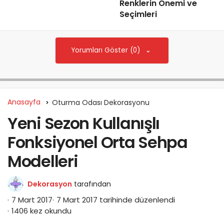
Renklerin Önemi ve
Seçimleri
Yorumları Göster (0)
Anasayfa
Oturma Odası Dekorasyonu
Yeni Sezon Kullanışlı
Fonksiyonel Orta Sehpa
Modelleri
Dekorasyon
tarafından
7 Mart 2017
7 Mart 2017 tarihinde düzenlendi
1406 kez okundu