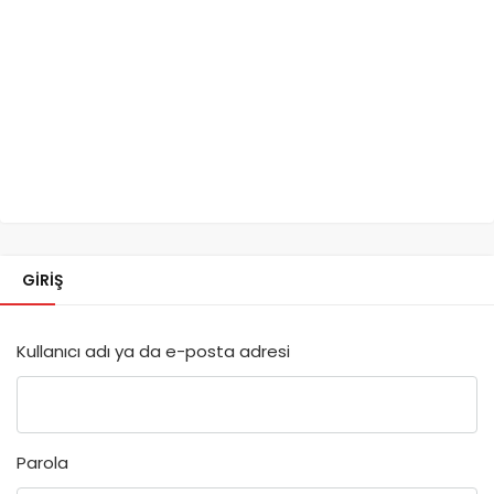
GIRIŞ
Kullanıcı adı ya da e-posta adresi
Parola