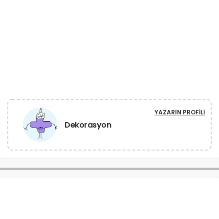
YAZARIN PROFILI
Dekorasyon