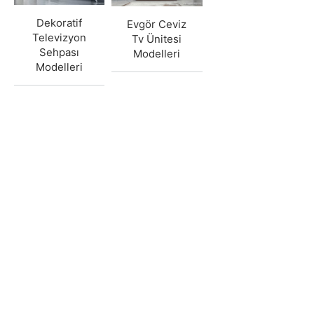
Dekoratif
Evgör Ceviz
Televizyon
Tv Ünitesi
Sehpası
Modelleri
Modelleri