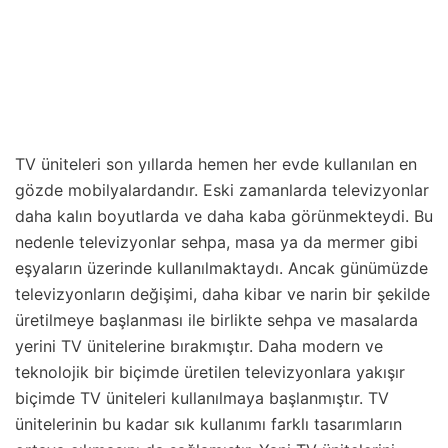
TV üniteleri son yıllarda hemen her evde kullanılan en
gözde mobilyalardandır. Eski zamanlarda televizyonlar
daha kalın boyutlarda ve daha kaba görünmekteydi. Bu
nedenle televizyonlar sehpa, masa ya da mermer gibi
eşyaların üzerinde kullanılmaktaydı. Ancak günümüzde
televizyonların değişimi, daha kibar ve narin bir şekilde
üretilmeye başlanması ile birlikte sehpa ve masalarda
yerini TV ünitelerine bırakmıştır. Daha modern ve
teknolojik bir biçimde üretilen televizyonlara yakışır
biçimde TV üniteleri kullanılmaya başlanmıştır. TV
ünitelerinin bu kadar sık kullanımı farklı tasarımların