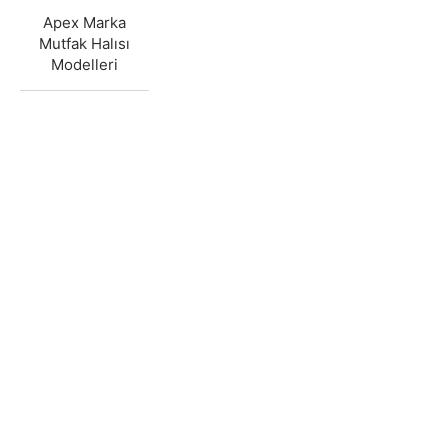
Apex Marka
Mutfak Halısı
Modelleri