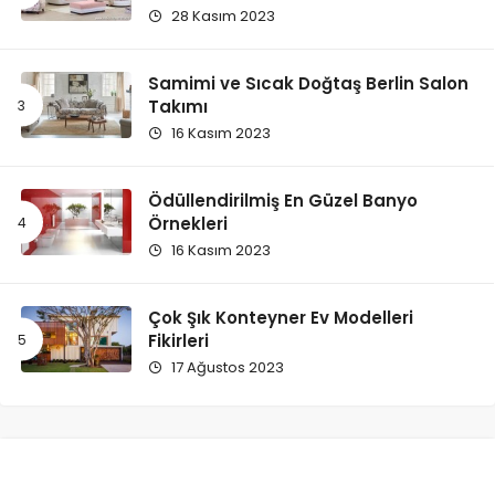
28 Kasım 2023
Samimi ve Sıcak Doğtaş Berlin Salon
Takımı
16 Kasım 2023
Ödüllendirilmiş En Güzel Banyo
Örnekleri
16 Kasım 2023
Çok Şık Konteyner Ev Modelleri
Fikirleri
17 Ağustos 2023