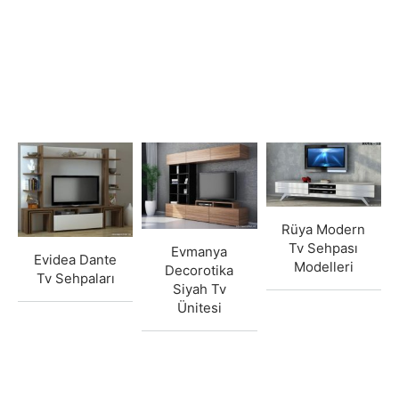
Rüya Modern
Tv Sehpası
Evmanya
Evidea Dante
Modelleri
Decorotika
Tv Sehpaları
Siyah Tv
Ünitesi