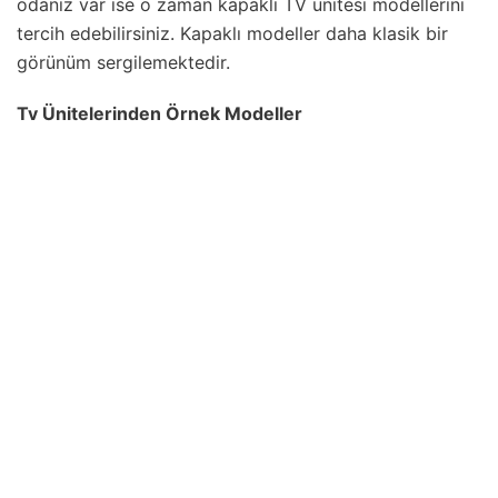
odanız var ise o zaman kapaklı TV ünitesi modellerini
tercih edebilirsiniz. Kapaklı modeller daha klasik bir
görünüm sergilemektedir.
Tv Ünitelerinden Örnek Modeller