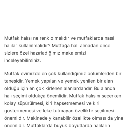
Mutfak halısı ne renk olmalıdır ve mutfaklarda nasıl
halılar kullanılmalıdır? Mutfağa halı almadan önce
sizlere özel hazırladığımız makalemizi
inceleyebilirsiniz.
Mutfak evimizde en çok kullandığımız bölümlerden bir
tanesidir. Yemek yapılan ve yemek yenilen bir alan
olduğu için en çok kirlenen alanlardandır. Bu alanda
halı seçimi oldukça önemlidir. Mutfak halısını seçerken
kolay süpürülmesi, kiri hapsetmemesi ve kiri
göstermemesi ve leke tutmayan özellikte seçilmesi
önemlidir. Makinede yıkanabilir özellikte olması da yine
önemlidir. Mutfaklarda büyük boyutlarda halıların