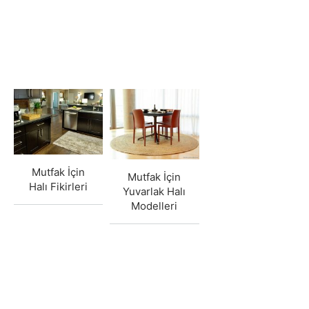
Mutfak İçin
Mutfak İçin
Halı Fikirleri
Yuvarlak Halı
Modelleri