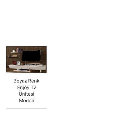
Beyaz Renk
Enjoy Tv
Ünitesi
Modeli