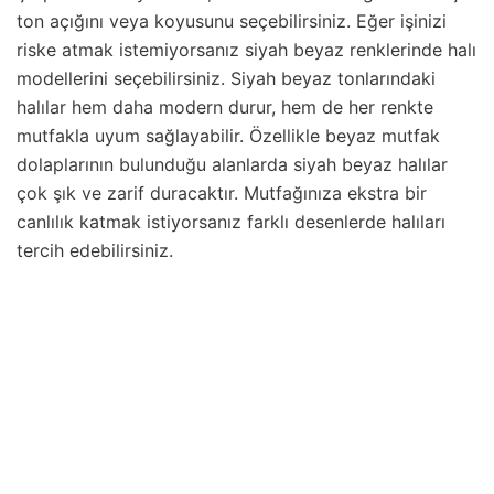
ton açığını veya koyusunu seçebilirsiniz. Eğer işinizi
riske atmak istemiyorsanız siyah beyaz renklerinde halı
modellerini seçebilirsiniz. Siyah beyaz tonlarındaki
halılar hem daha modern durur, hem de her renkte
mutfakla uyum sağlayabilir. Özellikle beyaz mutfak
dolaplarının bulunduğu alanlarda siyah beyaz halılar
çok şık ve zarif duracaktır. Mutfağınıza ekstra bir
canlılık katmak istiyorsanız farklı desenlerde halıları
tercih edebilirsiniz.