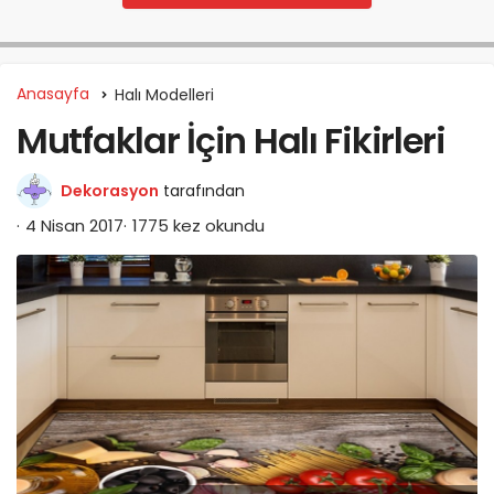
Anasayfa
Halı Modelleri
Mutfaklar İçin Halı Fikirleri
Dekorasyon
tarafından
4 Nisan 2017
1775 kez okundu