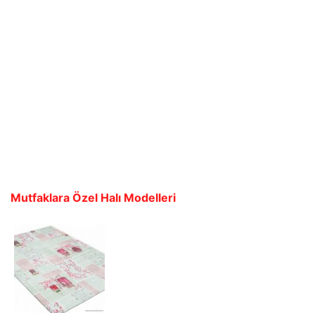
Mutfaklara Özel Halı Modelleri