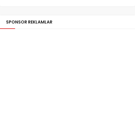
SPONSOR REKLAMLAR