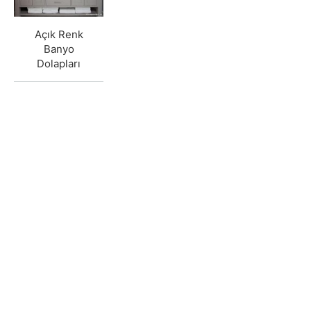
Açık Renk
Banyo
Dolapları