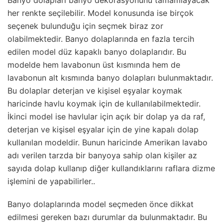
her renkte seçilebilir. Model konusunda ise birçok
seçenek bulunduğu için seçmek biraz zor
olabilmektedir. Banyo dolaplarında en fazla tercih
edilen model düz kapaklı banyo dolaplarıdır. Bu
modelde hem lavabonun üst kısmında hem de
lavabonun alt kısmında banyo dolapları bulunmaktadır.
Bu dolaplar deterjan ve kişisel eşyalar koymak
haricinde havlu koymak için de kullanılabilmektedir.
İkinci model ise havlular için açık bir dolap ya da raf,
deterjan ve kişisel eşyalar için de yine kapalı dolap
kullanılan modeldir. Bunun haricinde Amerikan lavabo
adı verilen tarzda bir banyoya sahip olan kişiler az
sayıda dolap kullanıp diğer kullandıklarını raflara dizme
işlemini de yapabilirler..
Banyo dolaplarında model seçmeden önce dikkat
edilmesi gereken bazı durumlar da bulunmaktadır. Bu