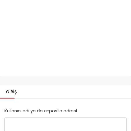
GIRIŞ
Kullanıcı adı ya da e-posta adresi