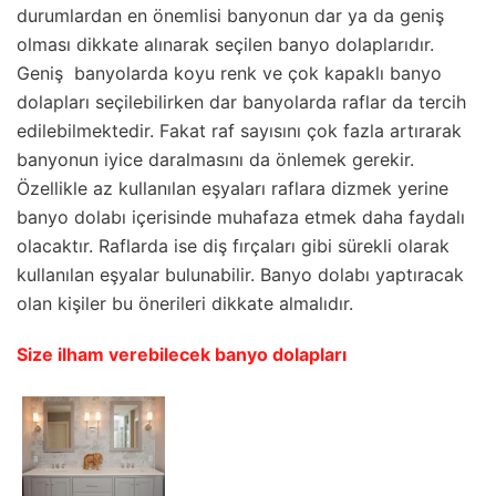
durumlardan en önemlisi banyonun dar ya da geniş
olması dikkate alınarak seçilen banyo dolaplarıdır.
Geniş banyolarda koyu renk ve çok kapaklı banyo
dolapları seçilebilirken dar banyolarda raflar da tercih
edilebilmektedir. Fakat raf sayısını çok fazla artırarak
banyonun iyice daralmasını da önlemek gerekir.
Özellikle az kullanılan eşyaları raflara dizmek yerine
banyo dolabı içerisinde muhafaza etmek daha faydalı
olacaktır. Raflarda ise diş fırçaları gibi sürekli olarak
kullanılan eşyalar bulunabilir. Banyo dolabı yaptıracak
olan kişiler bu önerileri dikkate almalıdır.
Size ilham verebilecek banyo dolapları