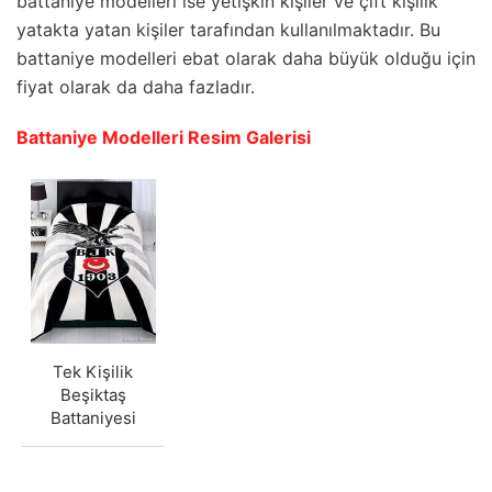
battaniye modelleri ise yetişkin kişiler ve çift kişilik
yatakta yatan kişiler tarafından kullanılmaktadır. Bu
battaniye modelleri ebat olarak daha büyük olduğu için
fiyat olarak da daha fazladır.
Battaniye Modelleri Resim Galerisi
Tek Kişilik
Beşiktaş
Battaniyesi