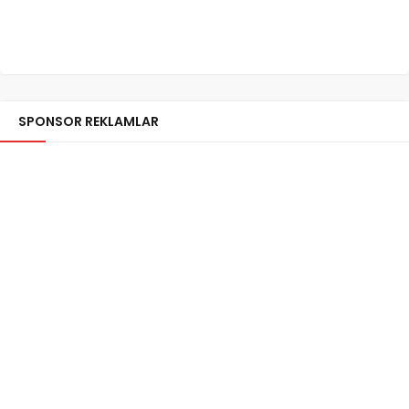
SPONSOR REKLAMLAR