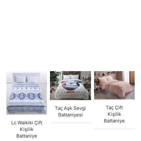
Taç Çift
Taç Aşk Sevgi
Kişilik
Battaniyesi
Battaniye
Lc Waikiki Çift
Kişilik
Battaniye