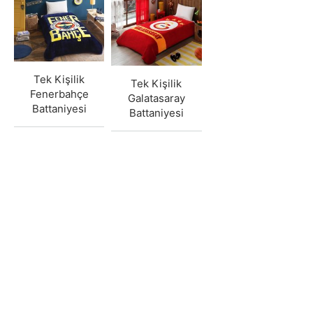
Tek Kişilik
Tek Kişilik
Fenerbahçe
Galatasaray
Battaniyesi
Battaniyesi