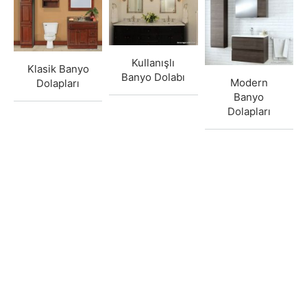
Kullanışlı
Klasik Banyo
Banyo Dolabı
Modern
Dolapları
Banyo
Dolapları