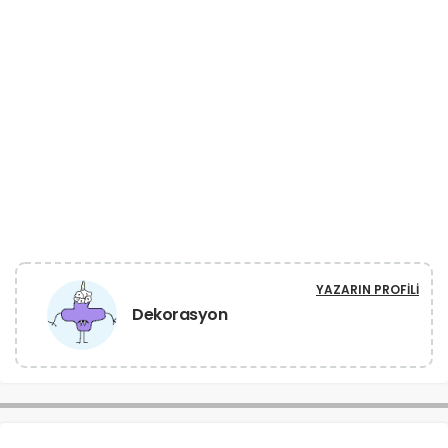
YAZARIN PROFILI
Dekorasyon