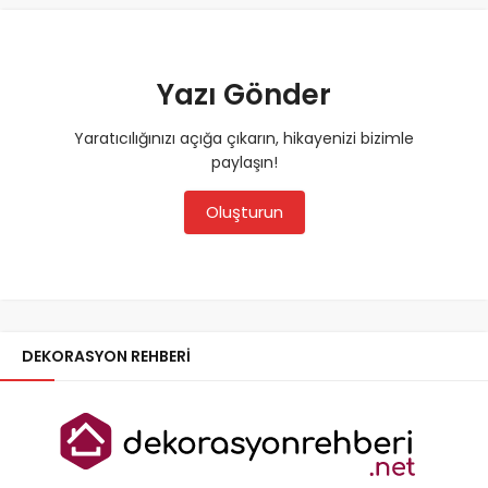
Yazı Gönder
Yaratıcılığınızı açığa çıkarın, hikayenizi bizimle
paylaşın!
Oluşturun
DEKORASYON REHBERI