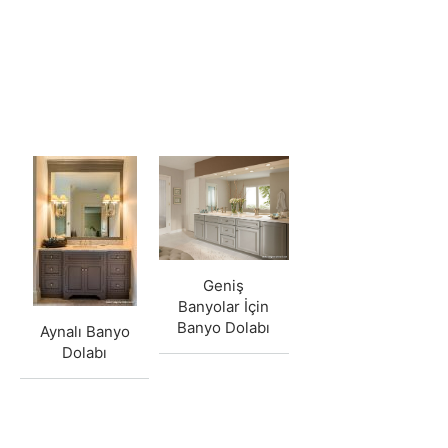
Geniş
Banyolar İçin
Banyo Dolabı
Aynalı Banyo
Dolabı