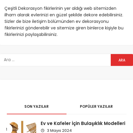
Çeşitli Dekorasyon fikirlerinin yer aldığı web sitemizden
ilham alarak evlerinizi en güzel şekilde dekore edebilirsiniz.
Sizler de bize iletişim bölümünden ev dekorasyonu
fikirlerinizi gönderebilir ve sitemize giren binlerce kişiyle bu
fikirlerinizi paylaşabilirsiniz.
SON YAZILAR
POPÜLER YAZILAR
Ev ve Kafeler İçin Bulaşıklık Modelleri
3 Mayıs 2024