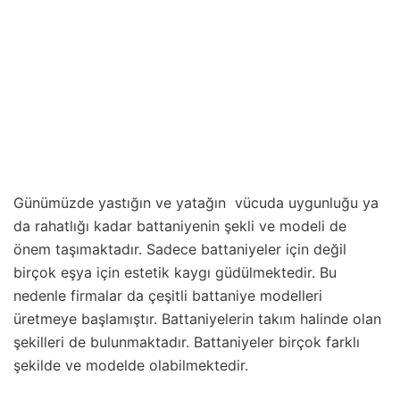
Günümüzde yastığın ve yatağın vücuda uygunluğu ya
da rahatlığı kadar battaniyenin şekli ve modeli de
önem taşımaktadır. Sadece battaniyeler için değil
birçok eşya için estetik kaygı güdülmektedir. Bu
nedenle firmalar da çeşitli battaniye modelleri
üretmeye başlamıştır. Battaniyelerin takım halinde olan
şekilleri de bulunmaktadır. Battaniyeler birçok farklı
şekilde ve modelde olabilmektedir.