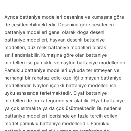
Ayrıca battaniye modelleri desenine ve kumaşına göre
de çeşitlenebilmektedir. Desenine göre çeşitlenen
battaniye modelleri genel olarak doğa desenli
battaniye modelleri, hayvan desenli battaniye
modelleri, düz renk battaniye modelleri olarak
sınıflandırılabilir. Kumaşına göre olan battaniye
modelleri ise pamuklu ve naylon battaniye modelleridir.
Pamuklu battaniye modelleri uykuda terletmeyen ve
herhangi bir rahatsız edici özelliği olmayan battaniye
modelleridir. Naylon içerikli battaniye modelleri ise
uyku esnasında terletmektedir. Elyaf battaniye
modelleri de bu kategoride yer alabilir. Elyaf battaniye
ya çok ısıtmakta ya da çok üşütmektedir. Bu nedenle
battaniye modelleri içerisinde en fazla tercih edilen
model pamuklu battaniye modelleridir. Pamuklu